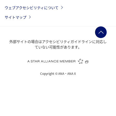
ウェブアクセシビリティについて
サイトマップ
外部サイトの場合はアクセシビリティガイドラインに対応し
ていない可能性があります。
Copyright ©
ANA・ANA X