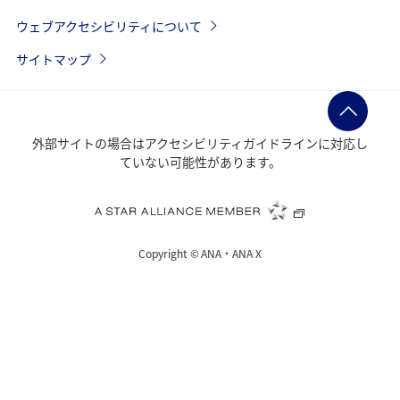
ウェブアクセシビリティについて
サイトマップ
外部サイトの場合はアクセシビリティガイドラインに対応し
ていない可能性があります。
Copyright ©
ANA・ANA X