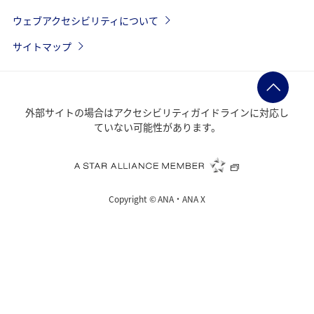
ウェブアクセシビリティについて
サイトマップ
外部サイトの場合はアクセシビリティガイドラインに対応し
ていない可能性があります。
Copyright ©
ANA・ANA X