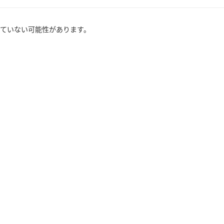
ていない可能性があります。