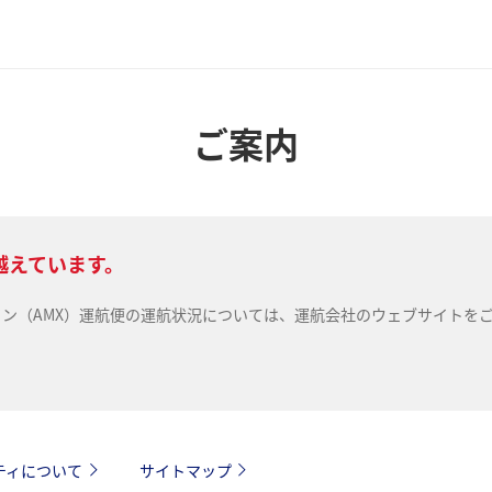
ご案内
越えています。
ライン（AMX）運航便の運航状況については、運航会社のウェブサイトを
ティについて
サイトマップ