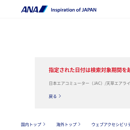
指定された日付は検索対象期間を
日本エアコミューター（JAC）/天草エア
戻る
国内トップ
海外トップ
ウェブアクセシビリ