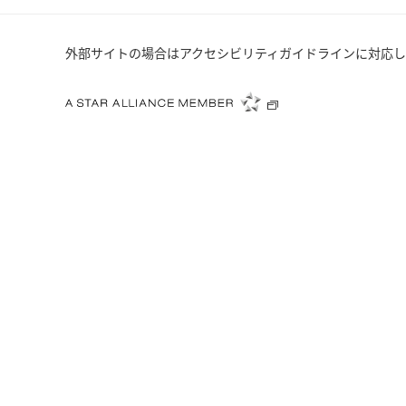
外部サイトの場合はアクセシビリティガイドラインに対応し