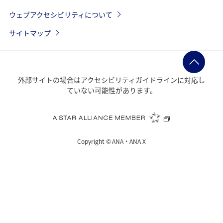
ウェブアクセシビリティについて
サイトマップ
外部サイトの場合はアクセシビリティガイドラインに対応し
ていない可能性があります。
Copyright ©
ANA・ANA X