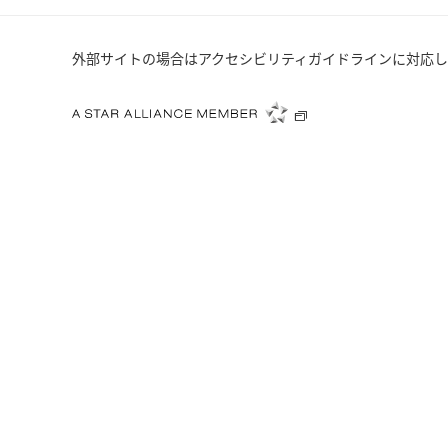
外部サイトの場合はアクセシビリティガイドラインに対応し