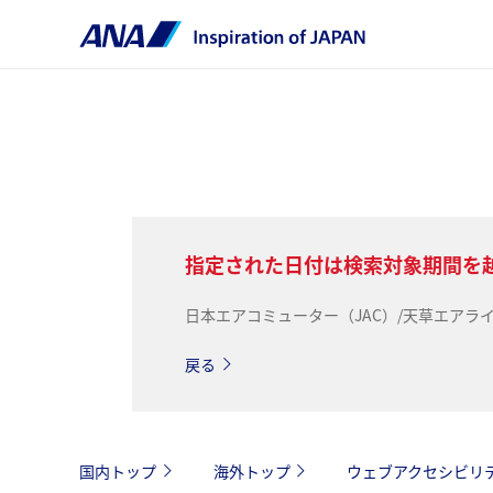
指定された日付は検索対象期間を
日本エアコミューター（JAC）/天草エア
戻る
国内トップ
海外トップ
ウェブアクセシビリ