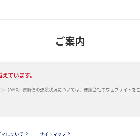
ご案内
越えています。
ライン（AMX）運航便の運航状況については、運航会社のウェブサイトを
ティについて
サイトマップ