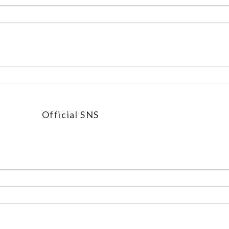
Official SNS