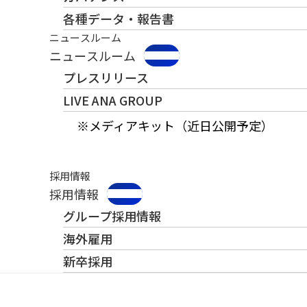
各種データ・報告書
ニュースルーム
ニュースルーム
プレスリリース
LIVE ANA GROUP
※メディアキット（近日公開予定）
採用情報
採用情報
グループ採用情報
海外雇用
新卒採用