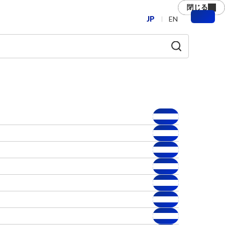
閉じる
閉じる
閉じる
閉じる
閉じる
閉じる
JP
EN
メ
ニ
ュ
ー