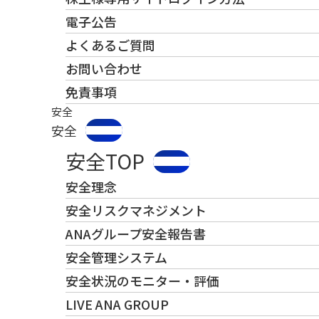
電子公告
よくあるご質問
お問い合わせ
免責事項
安全
安全
安全TOP
安全理念
安全リスクマネジメント
ANAグループ安全報告書
安全管理システム
安全状況のモニター・評価
LIVE ANA GROUP