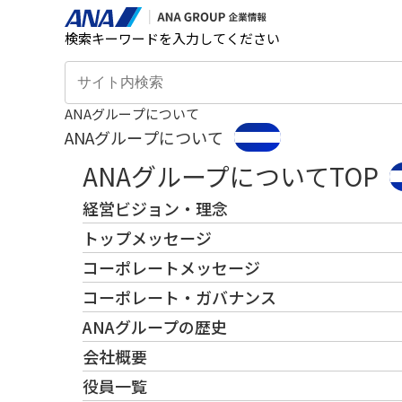
検索キーワードを入力してください
ANAグループについて
ANAグループについて
ANAグループについてTOP
経営ビジョン・理念
トップメッセージ
コーポレートメッセージ
コーポレート・ガバナンス
ANAグループの歴史
会社概要
役員一覧