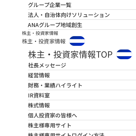
グループ企業一覧
法人・自治体向けソリューション
ANAグループ地域創生
株主・投資家情報
株主・投資家情報
株主・投資家情報TOP
社長メッセージ
経営情報
財務・業績ハイライト
IR資料室
株式情報
個人投資家の皆様へ
株主様専用サイト
株主様専用サイトログイン方法