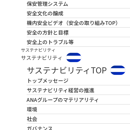
保安管理システム
安全文化の醸成
機内安全ビデオ（安全の取り組みTOP）
安全の方針と目標
安全上のトラブル等
サステナビリティ
サステナビリティ
サステナビリティTOP
トップメッセージ
サステナビリティ経営の推進
ANAグループのマテリアリティ
環境
社会
ガバナンス