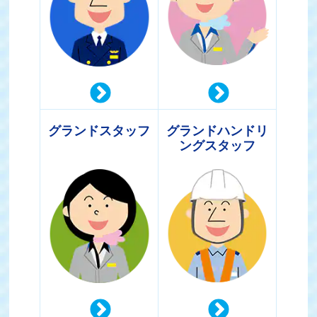
グランドスタッフ
グランドハンドリ
ングスタッフ