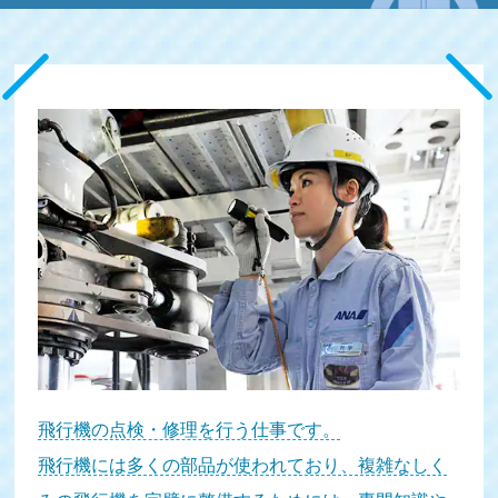
飛行機の点検・修理を行う仕事です。
飛行機には多くの部品が使われており、複雑なしく