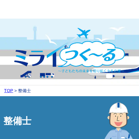
TOP
整備士
整備士