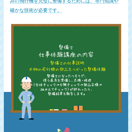
みの飛行機を完璧に整備するためには、専門知識や
確かな技術が必要です。