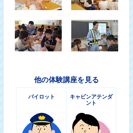
他の体験講座を見る
パイロット
キャビンアテンダ
ント