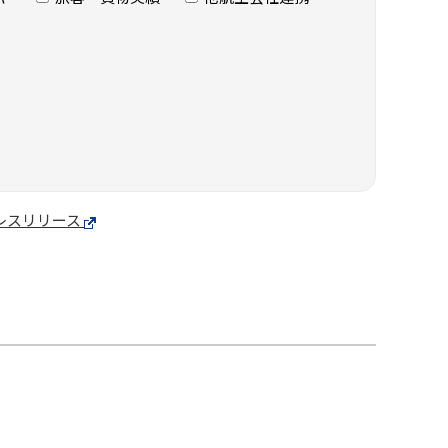
プレスリリース