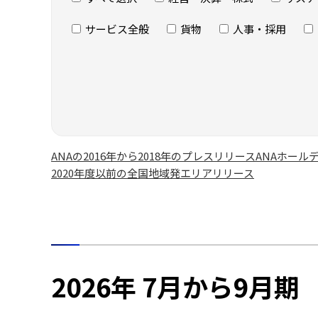
サービス全般
貨物
人事・採用
ANAの2016年から2018年のプレスリリース
ANAホール
2020年度以前の全国地域発エリアリリース
2026年 7月から9月期