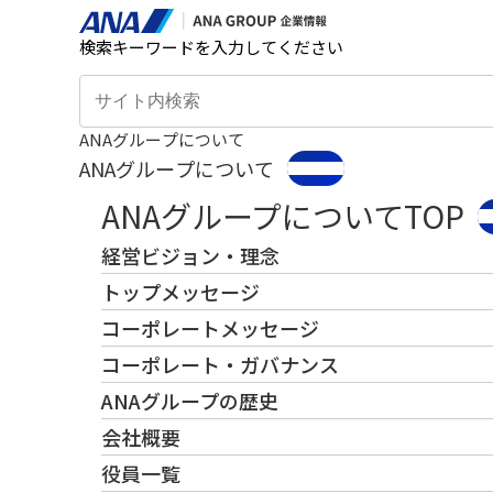
検索キーワードを入力してください
ANAグループについて
ANAグループについて
ANAグループについてTOP
経営ビジョン・理念
トップメッセージ
コーポレートメッセージ
コーポレート・ガバナンス
ANAグループの歴史
会社概要
役員一覧