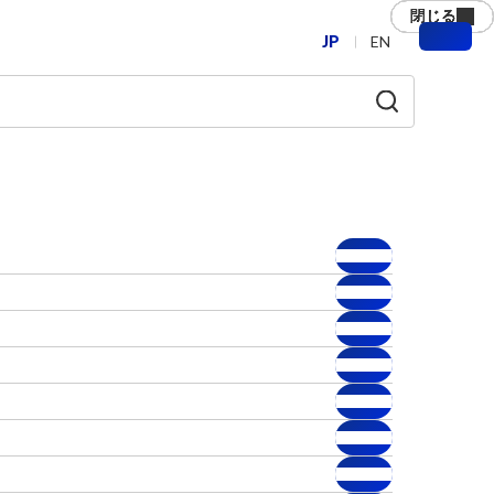
閉じる
閉じる
閉じる
閉じる
閉じる
閉じる
JP
EN
メ
ニ
ュ
ー