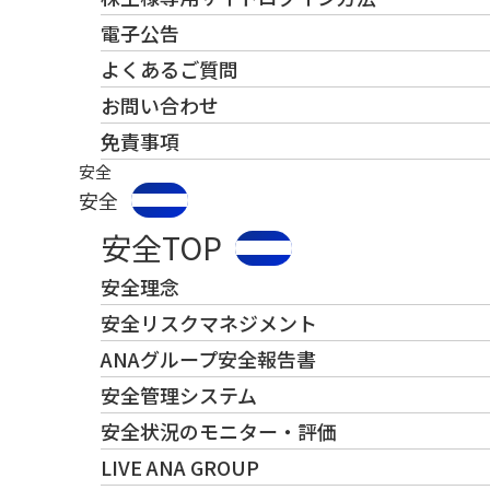
電子公告
よくあるご質問
お問い合わせ
免責事項
安全
安全
安全TOP
安全理念
安全リスクマネジメント
ANAグループ安全報告書
安全管理システム
安全状況のモニター・評価
LIVE ANA GROUP