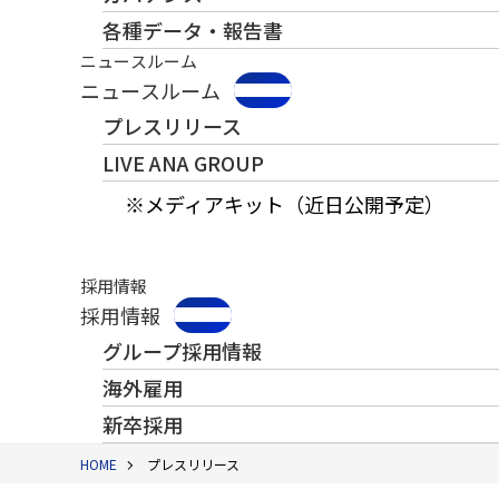
各種データ・報告書
ニュースルーム
ニュースルーム
プレスリリース
LIVE ANA GROUP
※メディアキット（近日公開予定）
採用情報
採用情報
グループ採用情報
海外雇用
新卒採用
HOME
プレスリリース