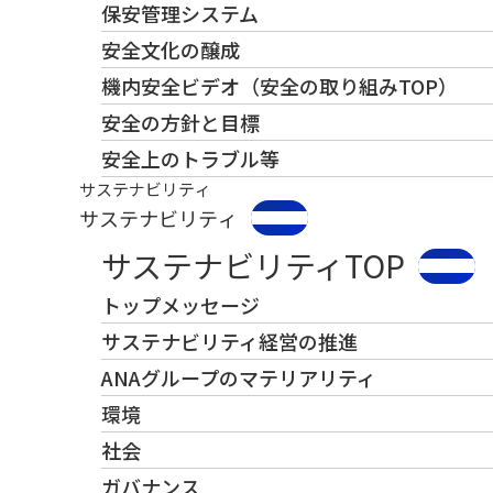
保安管理システム
安全文化の醸成
機内安全ビデオ（安全の取り組みTOP）
安全の方針と目標
安全上のトラブル等
サステナビリティ
サステナビリティ
サステナビリティTOP
トップメッセージ
サステナビリティ経営の推進
ANAグループのマテリアリティ
環境
社会
ガバナンス