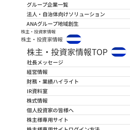
グループ企業一覧
法人・自治体向けソリューション
ANAグループ地域創生
株主・投資家情報
株主・投資家情報
株主・投資家情報TOP
社長メッセージ
経営情報
財務・業績ハイライト
IR資料室
株式情報
個人投資家の皆様へ
株主様専用サイト
株主様専用サイトログイン方法