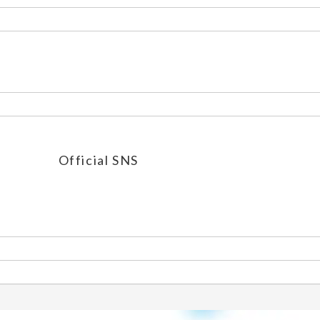
Official SNS