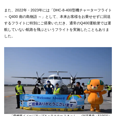
また、2022年・2023年には「DHC-8-400型機チャーターフライト
～ Q400 南の島物語 ～」として、本来お客様をお乗せせずに回送
するフライトに特別にご搭乗いただき、通常のQ400運航便では運
航していない航路を飛ぶというフライトを実施したこともありま
した。