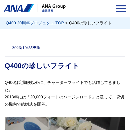
OPE
Q400 20周年プロジェクト TOP
Q400の珍しいフライト
2023/10/25更新
Q400の珍しいフライト
Q400は定期便以外に、チャーターフライトでも活躍してきまし
た。
2013年には「20,000フィートのバージンロード」と題して、貸切
の機内で結婚式を開催。