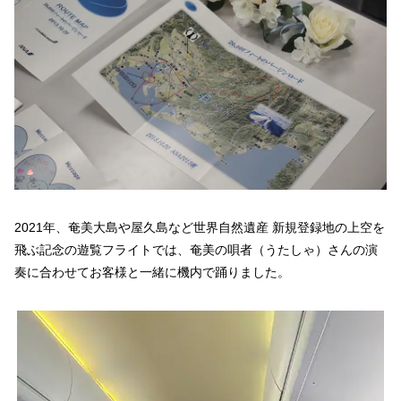
2021年、奄美大島や屋久島など世界自然遺産 新規登録地の上空を
飛ぶ記念の遊覧フライトでは、奄美の唄者（うたしゃ）さんの演
奏に合わせてお客様と一緒に機内で踊りました。