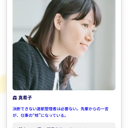
森 真希子
決断できない運航管理者は必要ない。先輩からの一言
が、仕事の“核”になっている。