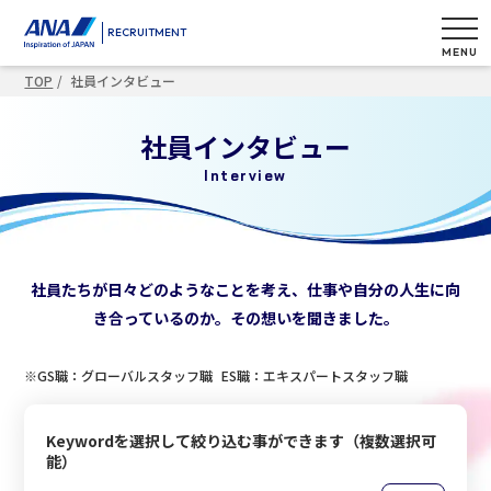
RECRUITMENT
MENU
TOP
社員インタビュー
社員インタビュー
Interview
社員たちが日々どのようなことを考え、仕事や自分の人生に向
き合っているのか。その想いを聞きました。
※GS職：
グローバルスタッフ職
ES職：
エキスパートスタッフ職
Keywordを選択して絞り込む事ができます（複数選択可
能）