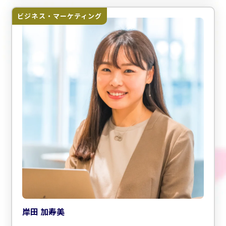
ビジネス・マーケティング
岸田 加寿美