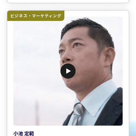
ビジネス・マーケティング
小池 定範