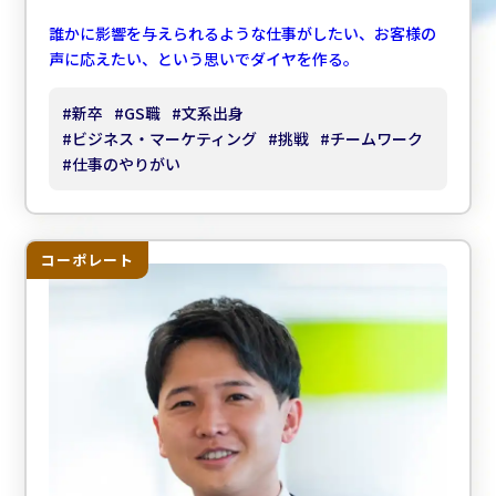
誰かに影響を与えられるような仕事がしたい、お客様の
声に応えたい、という思いでダイヤを作る。
#
新卒
#
GS職
#
文系出身
#
ビジネス・マーケティング
#
挑戦
#
チームワーク
#
仕事のやりがい
コーポレート