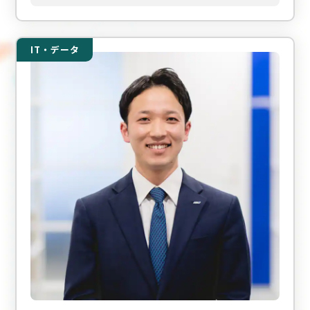
IT・データ