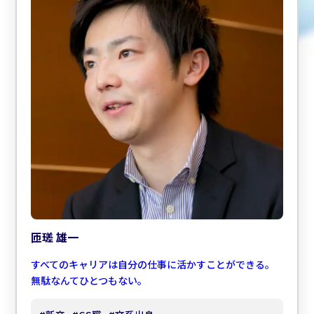
匝瑳 雄一
すべてのキャリアは自分の仕事に活かすことができる。
無駄なんてひとつもない。