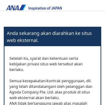
Anda sekarang akan diarahkan ke situs
web eksternal.
Setelah itu, syarat dan ketentuan serta
kebijakan privasi situs web tersebut akan
berlaku.
Semua kesepakatan/kontrak penggunaan, dll.
yang telah ditandatangani oleh pelanggan dan
Agoda Company Pte. Ltd. atas produk di situs
web eksternal akan berlaku.
ANA tidak bertanggung jawab atas masalah