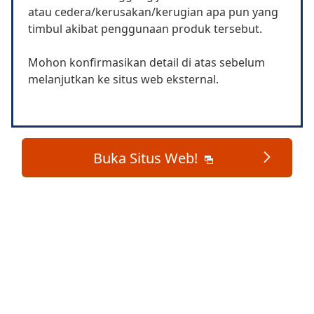
atau cedera/kerusakan/kerugian apa pun yang
timbul akibat penggunaan produk tersebut.
Mohon konfirmasikan detail di atas sebelum
melanjutkan ke situs web eksternal.
Buka Situs Web!