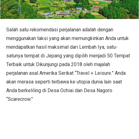
Salah satu rekomendasi perjalanan adalah dengan
menggunakan taksi yang akan memungkinkan Anda untuk
mendapatkan hasil maksimal dari Lembah Iya, satu-
satunya tempat di Jepang yang dipilih menjadi 50 Tempat
Terbaik untuk Dikunjungi pada 2018 oleh majalah
perjalanan asal Amerika Serikat “Travel + Leisure.” Anda
akan merasa seperti terbawa ke utopia dunia lain saat
Anda berkeliling di Desa Ochiai dan Desa Nagoro
“Scarecrow.”