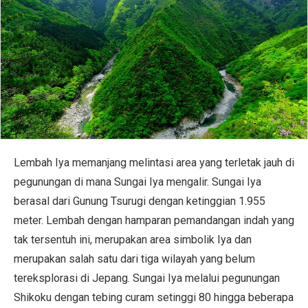
Lembah Iya memanjang melintasi area yang terletak jauh di
pegunungan di mana Sungai Iya mengalir. Sungai Iya
berasal dari Gunung Tsurugi dengan ketinggian 1.955
meter. Lembah dengan hamparan pemandangan indah yang
tak tersentuh ini, merupakan area simbolik Iya dan
merupakan salah satu dari tiga wilayah yang belum
tereksplorasi di Jepang. Sungai Iya melalui pegunungan
Shikoku dengan tebing curam setinggi 80 hingga beberapa