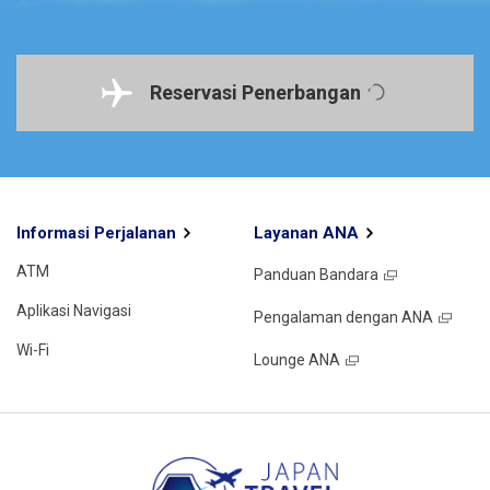
Reservasi Penerbangan
Informasi Perjalanan
Layanan ANA
ATM
Panduan Bandara
Aplikasi Navigasi
Pengalaman dengan ANA
Wi-Fi
Lounge ANA