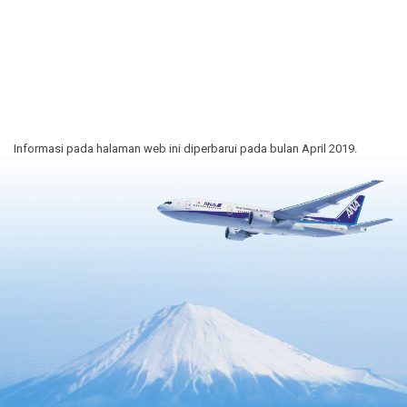
Informasi pada halaman web ini diperbarui pada bulan April 2019.