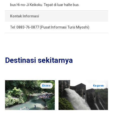
bus Hi-no-Ji Keikoku. Tepat di luar halte bus.
Kontak Informasi
Tel: 0883-76-0877 (Pusat Informasi Turis Miyoshi)
Destinasi sekitarnya
Ehime
Kagawa