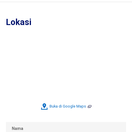
Lokasi
Buka di Google Maps
Nama