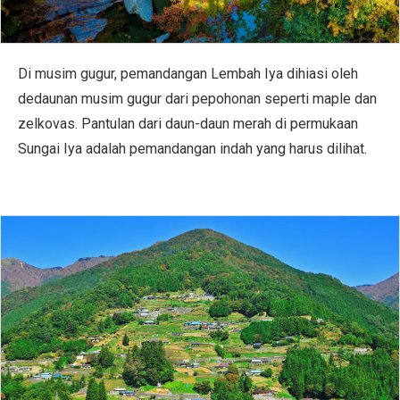
Di musim gugur, pemandangan Lembah Iya dihiasi oleh
dedaunan musim gugur dari pepohonan seperti maple dan
zelkovas. Pantulan dari daun-daun merah di permukaan
Sungai Iya adalah pemandangan indah yang harus dilihat.