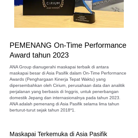
PEMENANG On-Time Performance
Award tahun 2023
ANA Group dianugerahi maskapai terbaik di antara
maskapai besar di Asia Pasifik dalam On-Time Performance
Awards (Penghargaan Kinerja Tepat Waktu) yang
dipersembahkan oleh Cirium, perusahaan data dan analitik
perjalanan yang berbasis di Inggris, untuk penerbangan
domestik Jepang dan internasionalnya pada tahun 2023.
ANA adalah pemenang di Asia Pasifik selama lima tahun
berturut-turut sejak tahun 2018*1.
Maskapai Terkemuka di Asia Pasifik