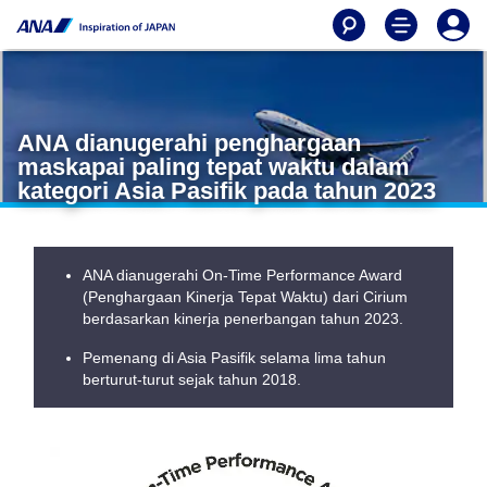
ANA dianugerahi penghargaan
maskapai paling tepat waktu dalam
kategori Asia Pasifik pada tahun 2023
ANA dianugerahi On-Time Performance Award
(Penghargaan Kinerja Tepat Waktu) dari Cirium
berdasarkan kinerja penerbangan tahun 2023.
Pemenang di Asia Pasifik selama lima tahun
berturut-turut sejak tahun 2018.