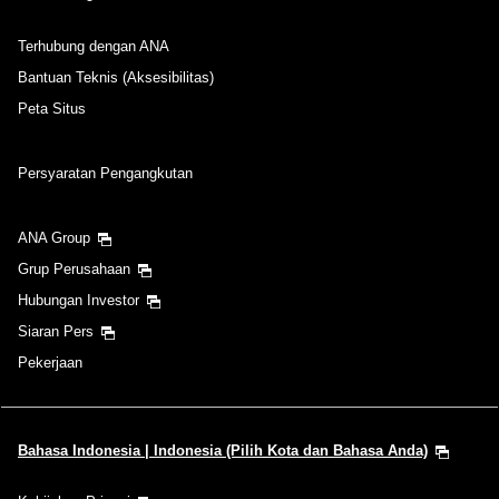
Terhubung dengan ANA
Bantuan Teknis (Aksesibilitas)
Peta Situs
Persyaratan Pengangkutan
ANA Group
Grup Perusahaan
Hubungan Investor
Siaran Pers
Pekerjaan
Bahasa Indonesia | Indonesia (Pilih Kota dan Bahasa Anda)