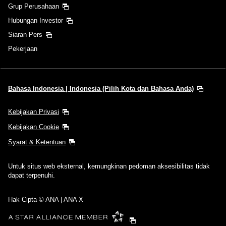
Grup Perusahaan
Hubungan Investor
Siaran Pers
Pekerjaan
Bahasa Indonesia | Indonesia (Pilih Kota dan Bahasa Anda)
Kebijakan Privasi
Kebijakan Cookie
Syarat & Ketentuan
Untuk situs web eksternal, kemungkinan pedoman aksesibilitas tidak
dapat terpenuhi.
Hak Cipta © ANA | ANA X