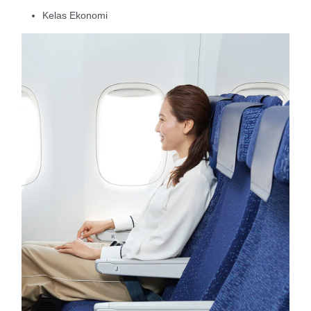
Kelas Ekonomi