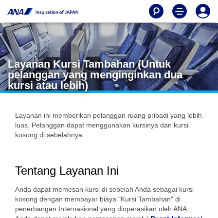
Layanan Kursi Tambahan (Untuk
pelanggan yang menginginkan dua
kursi atau lebih)
Layanan ini memberikan pelanggan ruang pribadi yang lebih
luas. Pelanggan dapat menggunakan kursinya dan kursi
kosong di sebelahnya.
Tentang Layanan Ini
Anda dapat memesan kursi di sebelah Anda sebagai kursi
kosong dengan membayar biaya "Kursi Tambahan" di
penerbangan Internasional yang dioperasikan oleh ANA.