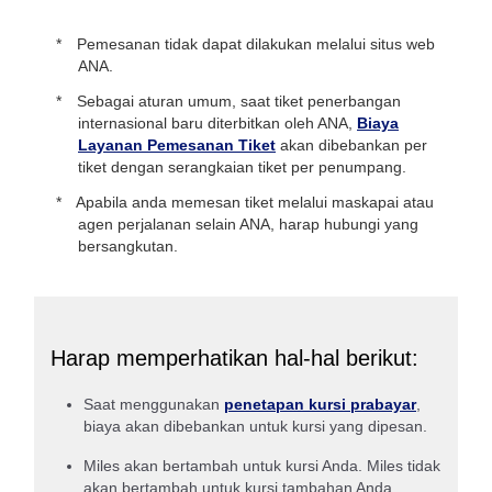
Pemesanan tidak dapat dilakukan melalui situs web
ANA.
Sebagai aturan umum, saat tiket penerbangan
internasional baru diterbitkan oleh ANA,
Biaya
Layanan Pemesanan Tiket
akan dibebankan per
tiket dengan serangkaian tiket per penumpang.
Apabila anda memesan tiket melalui maskapai atau
agen perjalanan selain ANA, harap hubungi yang
bersangkutan.
Harap memperhatikan hal-hal berikut:
Saat menggunakan
penetapan kursi prabayar
,
biaya akan dibebankan untuk kursi yang dipesan.
Miles akan bertambah untuk kursi Anda. Miles tidak
akan bertambah untuk kursi tambahan Anda.