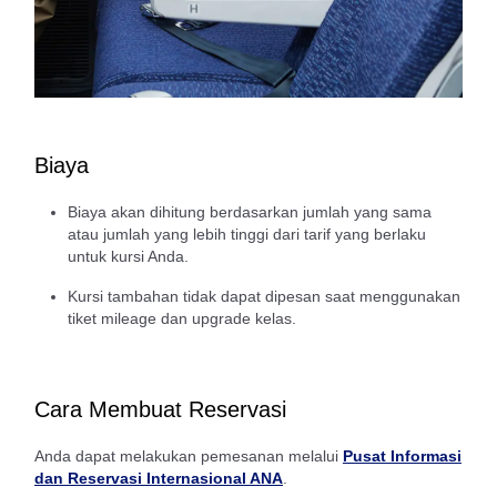
Biaya
Biaya akan dihitung berdasarkan jumlah yang sama
atau jumlah yang lebih tinggi dari tarif yang berlaku
untuk kursi Anda.
Kursi tambahan tidak dapat dipesan saat menggunakan
tiket mileage dan upgrade kelas.
Cara Membuat Reservasi
Anda dapat melakukan pemesanan melalui
Pusat Informasi
dan Reservasi Internasional ANA
.