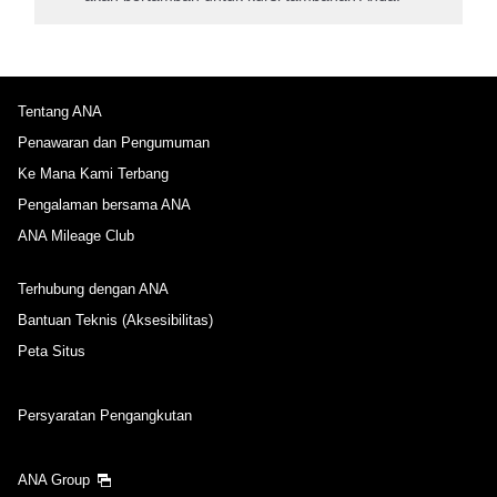
Tentang ANA
Penawaran dan Pengumuman
Ke Mana Kami Terbang
Pengalaman bersama ANA
ANA Mileage Club
Terhubung dengan ANA
Bantuan Teknis (Aksesibilitas)
Peta Situs
Persyaratan Pengangkutan
ANA Group