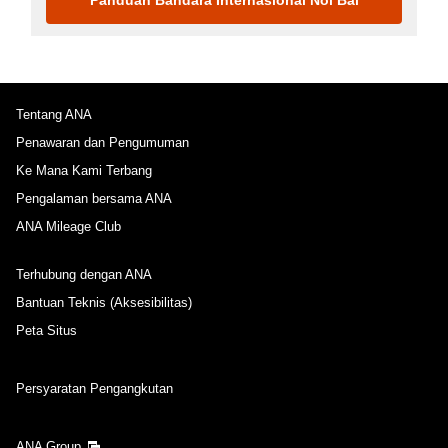
Tentang ANA
Penawaran dan Pengumuman
Ke Mana Kami Terbang
Pengalaman bersama ANA
ANA Mileage Club
Terhubung dengan ANA
Bantuan Teknis (Aksesibilitas)
Peta Situs
Persyaratan Pengangkutan
ANA Group