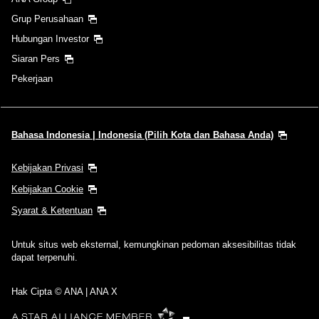
Grup Perusahaan
Hubungan Investor
Siaran Pers
Pekerjaan
Bahasa Indonesia | Indonesia (Pilih Kota dan Bahasa Anda)
Kebijakan Privasi
Kebijakan Cookie
Syarat & Ketentuan
Untuk situs web eksternal, kemungkinan pedoman aksesibilitas tidak
dapat terpenuhi.
Hak Cipta © ANA | ANA X