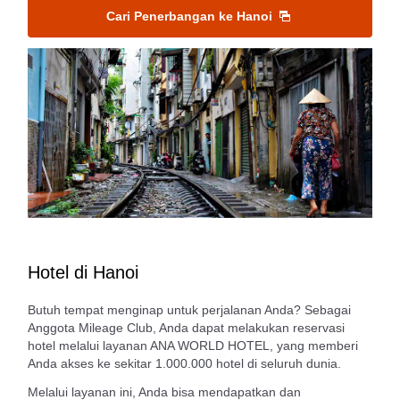
Cari Penerbangan ke Hanoi
Hotel di Hanoi
Butuh tempat menginap untuk perjalanan Anda? Sebagai
Anggota Mileage Club, Anda dapat melakukan reservasi
hotel melalui layanan ANA WORLD HOTEL, yang memberi
Anda akses ke sekitar 1.000.000 hotel di seluruh dunia.
Melalui layanan ini, Anda bisa mendapatkan dan