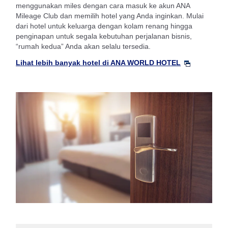
menggunakan miles dengan cara masuk ke akun ANA
Mileage Club dan memilih hotel yang Anda inginkan. Mulai
dari hotel untuk keluarga dengan kolam renang hingga
penginapan untuk segala kebutuhan perjalanan bisnis,
“rumah kedua” Anda akan selalu tersedia.
Lihat lebih banyak hotel di ANA WORLD HOTEL