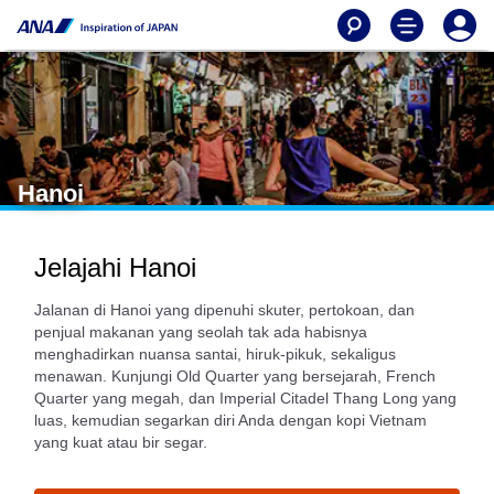
Hanoi
Jelajahi Hanoi
Jalanan di Hanoi yang dipenuhi skuter, pertokoan, dan
penjual makanan yang seolah tak ada habisnya
menghadirkan nuansa santai, hiruk-pikuk, sekaligus
menawan. Kunjungi Old Quarter yang bersejarah, French
Quarter yang megah, dan Imperial Citadel Thang Long yang
luas, kemudian segarkan diri Anda dengan kopi Vietnam
yang kuat atau bir segar.