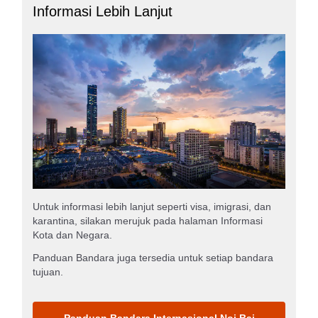
Informasi Lebih Lanjut
Untuk informasi lebih lanjut seperti visa, imigrasi, dan
karantina, silakan merujuk pada halaman Informasi
Kota dan Negara.
Panduan Bandara juga tersedia untuk setiap bandara
tujuan.
Panduan Bandara Internasional Noi Bai