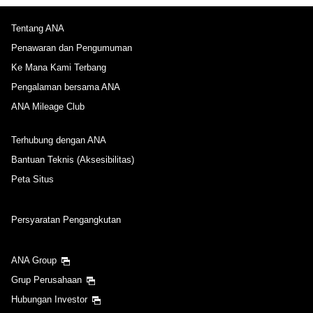
Tentang ANA
Penawaran dan Pengumuman
Ke Mana Kami Terbang
Pengalaman bersama ANA
ANA Mileage Club
Terhubung dengan ANA
Bantuan Teknis (Aksesibilitas)
Peta Situs
Persyaratan Pengangkutan
ANA Group
Grup Perusahaan
Hubungan Investor