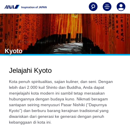
Kyoto
Jelajahi Kyoto
Kota penuh spiritualitas, sajian kuliner, dan seni. Dengan
lebih dari 2.000 kuil Shinto dan Buddha, Anda dapat
menjelajahi kota modern ini sambil tetap merasakan
hubungannya dengan budaya kuno. Nikmati beragam
santapan seiring menyusuri Pasar Nishiki (“Dapurnya
Kyoto”) dan berburu barang kerajinan tradisional yang
diwariskan dari generasi ke generasi dengan penuh
kebanggaan di kota ini.