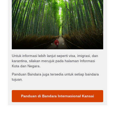
Untuk informasi lebih lanjut seperti visa, imigrasi, dan
karantina, silakan merujuk pada halaman Informasi
Kota dan Negara.
Panduan Bandara juga tersedia untuk setiap bandara
tujuan.
Panduan di Bandara Internasional Kansai