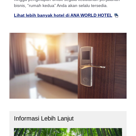
bisnis, “rumah kedua” Anda akan selalu tersedia.
Lihat lebih banyak hotel di ANA WORLD HOTEL
Informasi Lebih Lanjut