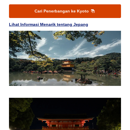
Cari Penerbangan ke Kyoto
Lihat Informasi Menarik tentang Jepang