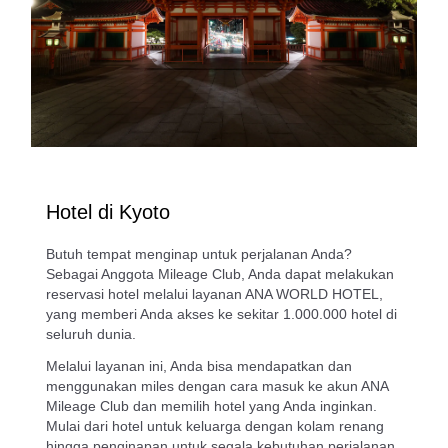
Hotel di Kyoto
Butuh tempat menginap untuk perjalanan Anda?
Sebagai Anggota Mileage Club, Anda dapat melakukan
reservasi hotel melalui layanan ANA WORLD HOTEL,
yang memberi Anda akses ke sekitar 1.000.000 hotel di
seluruh dunia.
Melalui layanan ini, Anda bisa mendapatkan dan
menggunakan miles dengan cara masuk ke akun ANA
Mileage Club dan memilih hotel yang Anda inginkan.
Mulai dari hotel untuk keluarga dengan kolam renang
hingga penginapan untuk segala kebutuhan perjalanan