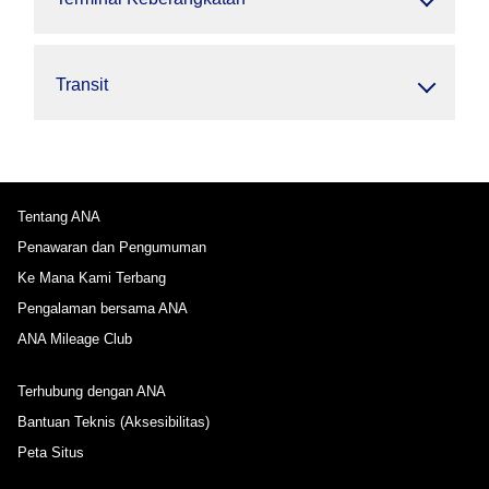
Transit
Tentang ANA
Penawaran dan Pengumuman
Ke Mana Kami Terbang
Pengalaman bersama ANA
ANA Mileage Club
Terhubung dengan ANA
Bantuan Teknis (Aksesibilitas)
Peta Situs