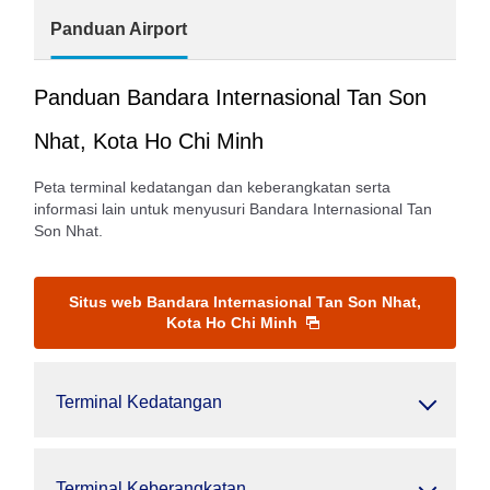
Panduan Airport
Panduan Bandara Internasional Tan Son
Nhat, Kota Ho Chi Minh
Peta terminal kedatangan dan keberangkatan serta
informasi lain untuk menyusuri Bandara Internasional Tan
Son Nhat.
Situs web Bandara Internasional Tan Son Nhat,
Kota Ho Chi Minh
Terminal Kedatangan
Terminal Keberangkatan