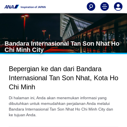
Bandara Internasional Tan Son Nhat Ho
Chi Minh City
Bepergian ke dan dari Bandara
Internasional Tan Son Nhat, Kota Ho
Chi Minh
Di halaman ini, Anda akan menemukan informasi yang
dibutuhkan untuk memudahkan perjalanan Anda melalui
Bandara Internasional Tan Son Nhat Ho Chi Minh City dan
ke tujuan Anda.