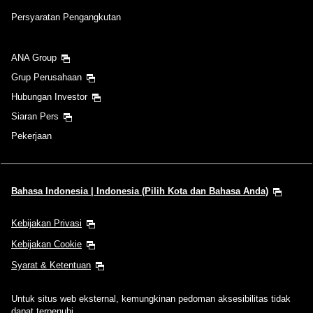
Persyaratan Pengangkutan
ANA Group
Grup Perusahaan
Hubungan Investor
Siaran Pers
Pekerjaan
Bahasa Indonesia | Indonesia (Pilih Kota dan Bahasa Anda)
Kebijakan Privasi
Kebijakan Cookie
Syarat & Ketentuan
Untuk situs web eksternal, kemungkinan pedoman aksesibilitas tidak
dapat terpenuhi.