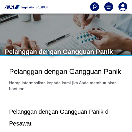
Pelanggan dengan Gangguan Panik
Pelanggan dengan Gangguan Panik
Harap informasikan kepada kami jika Anda membutuhkan
bantuan.
Pelanggan dengan Gangguan Panik di
Pesawat