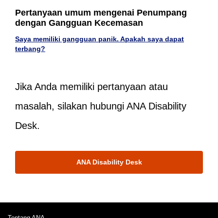
Pertanyaan umum mengenai Penumpang
dengan Gangguan Kecemasan
Saya memiliki gangguan panik. Apakah saya dapat
terbang?
Jika Anda memiliki pertanyaan atau
masalah, silakan hubungi ANA Disability
Desk.
ANA Disability Desk
Tentang ANA