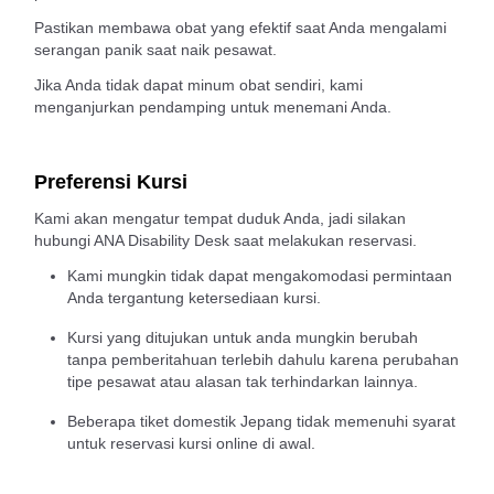
Pastikan membawa obat yang efektif saat Anda mengalami
serangan panik saat naik pesawat.
Jika Anda tidak dapat minum obat sendiri, kami
menganjurkan pendamping untuk menemani Anda.
Preferensi Kursi
Kami akan mengatur tempat duduk Anda, jadi silakan
hubungi ANA Disability Desk saat melakukan reservasi.
Kami mungkin tidak dapat mengakomodasi permintaan
Anda tergantung ketersediaan kursi.
Kursi yang ditujukan untuk anda mungkin berubah
tanpa pemberitahuan terlebih dahulu karena perubahan
tipe pesawat atau alasan tak terhindarkan lainnya.
Beberapa tiket domestik Jepang tidak memenuhi syarat
untuk reservasi kursi online di awal.