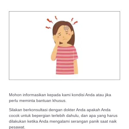
Mohon informasikan kepada kami kondisi Anda atau jika
perlu meminta bantuan khusus.
Silakan berkonsultasi dengan dokter Anda apakah Anda
cocok untuk bepergian terlebih dahulu, dan apa yang harus
dilakukan ketika Anda mengalami serangan panik saat naik
pesawat.