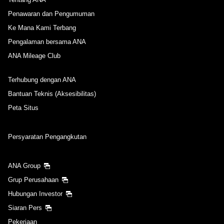
Penawaran dan Pengumuman
Ke Mana Kami Terbang
Pengalaman bersama ANA
ANA Mileage Club
Terhubung dengan ANA
Bantuan Teknis (Aksesibilitas)
Peta Situs
Persyaratan Pengangkutan
ANA Group
Grup Perusahaan
Hubungan Investor
Siaran Pers
Pekerjaan