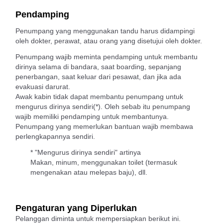
Pendamping
Penumpang yang menggunakan tandu harus didampingi
oleh dokter, perawat, atau orang yang disetujui oleh dokter.
Penumpang wajib meminta pendamping untuk membantu
dirinya selama di bandara, saat boarding, sepanjang
penerbangan, saat keluar dari pesawat, dan jika ada
evakuasi darurat.
Awak kabin tidak dapat membantu penumpang untuk
mengurus dirinya sendiri(*). Oleh sebab itu penumpang
wajib memiliki pendamping untuk membantunya.
Penumpang yang memerlukan bantuan wajib membawa
perlengkapannya sendiri.
* "Mengurus dirinya sendiri" artinya
Makan, minum, menggunakan toilet (termasuk
mengenakan atau melepas baju), dll.
Pengaturan yang Diperlukan
Pelanggan diminta untuk mempersiapkan berikut ini.