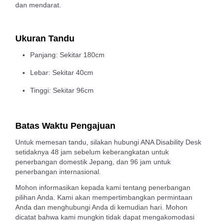
dan mendarat.
Ukuran Tandu
Panjang: Sekitar 180cm
Lebar: Sekitar 40cm
Tinggi: Sekitar 96cm
Batas Waktu Pengajuan
Untuk memesan tandu, silakan hubungi ANA Disability Desk
setidaknya 48 jam sebelum keberangkatan untuk
penerbangan domestik Jepang, dan 96 jam untuk
penerbangan internasional.
Mohon informasikan kepada kami tentang penerbangan
pilihan Anda. Kami akan mempertimbangkan permintaan
Anda dan menghubungi Anda di kemudian hari. Mohon
dicatat bahwa kami mungkin tidak dapat mengakomodasi