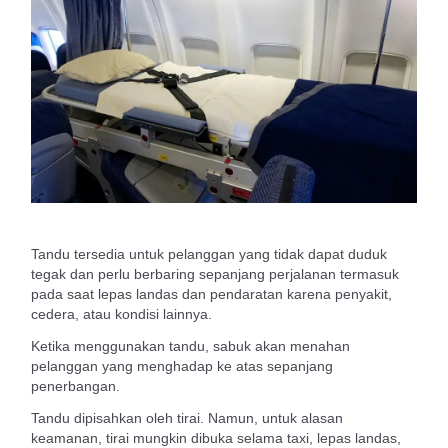
Tandu tersedia untuk pelanggan yang tidak dapat duduk
tegak dan perlu berbaring sepanjang perjalanan termasuk
pada saat lepas landas dan pendaratan karena penyakit,
cedera, atau kondisi lainnya.
Ketika menggunakan tandu, sabuk akan menahan
pelanggan yang menghadap ke atas sepanjang
penerbangan.
Tandu dipisahkan oleh tirai. Namun, untuk alasan
keamanan, tirai mungkin dibuka selama taxi, lepas landas,