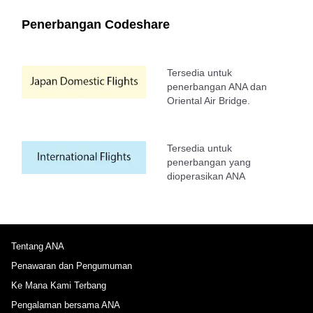
Penerbangan Codeshare
Tersedia untuk
penerbangan ANA dan
Oriental Air Bridge.
Tersedia untuk
penerbangan yang
dioperasikan ANA
Tentang ANA
Penawaran dan Pengumuman
Ke Mana Kami Terbang
Pengalaman bersama ANA