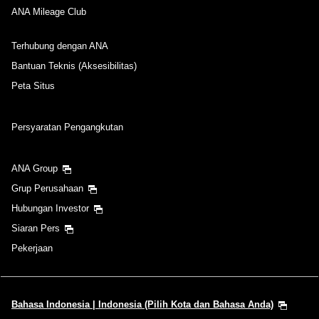
ANA Mileage Club
Terhubung dengan ANA
Bantuan Teknis (Aksesibilitas)
Peta Situs
Persyaratan Pengangkutan
ANA Group
Grup Perusahaan
Hubungan Investor
Siaran Pers
Pekerjaan
Bahasa Indonesia | Indonesia (Pilih Kota dan Bahasa Anda)