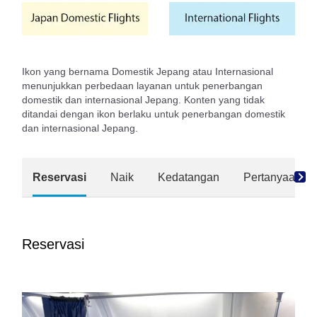
Ikon yang bernama Domestik Jepang atau Internasional
menunjukkan perbedaan layanan untuk penerbangan
domestik dan internasional Jepang. Konten yang tidak
ditandai dengan ikon berlaku untuk penerbangan domestik
dan internasional Jepang.
Reservasi
Naik
Kedatangan
Pertanyaan u
Reservasi