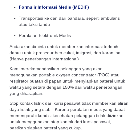
Formulir Informasi Medis (MEDIF)
Transportasi ke dan dari bandara, seperti ambulans
atau taksi tandu
Peralatan Elektronik Medis
Anda akan diminta untuk memberikan informasi terlebih
dahulu untuk prosedur bea cukai, imigrasi, dan karantina.
(Hanya penerbangan internasional)
Kami merekomendasikan pelanggan yang akan
menggunakan portable oxygen concentrator (POC) atau
respirator buatan di papan untuk menyiapkan baterai untuk
waktu yang setara dengan 150% dari waktu penerbangan
yang diharapkan.
Stop kontak listrik dari kursi pesawat tidak memberikan aliran
daya listrik yang stabil. Karena peralatan medis yang dapat
memengaruhi kondisi kesehatan pelanggan tidak diizinkan
untuk menggunakan stop kontak dari kursi pesawat,
pastikan siapkan baterai yang cukup.