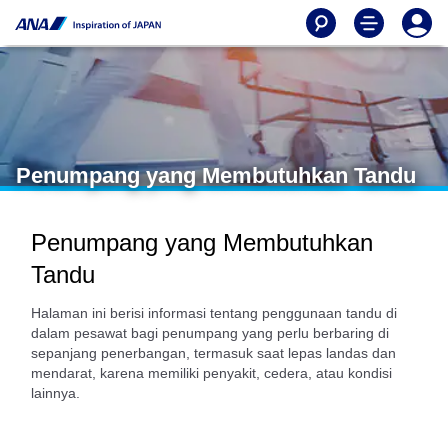
Penumpang yang Membutuhkan Tandu
Penumpang yang Membutuhkan
Tandu
Halaman ini berisi informasi tentang penggunaan tandu di
dalam pesawat bagi penumpang yang perlu berbaring di
sepanjang penerbangan, termasuk saat lepas landas dan
mendarat, karena memiliki penyakit, cedera, atau kondisi
lainnya.