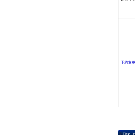
予約変更
Flex 