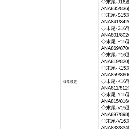
◇末尾-J16
ANA835/
◇末尾-S15
ANA841/8
◇末尾-S16
ANA801/80
◇末尾-P15
ANA869/8
◇末尾-P16
ANA819/
◇末尾-K15
ANA859/8
◇末尾-K16
経路規定
ANA811/8
◇末尾-Y15
ANA815/8
◇末尾-V15
ANA897/
◇末尾-V16
ANA833/