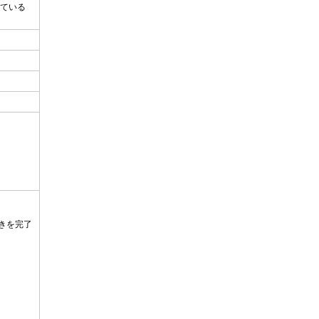
ている
きを完了