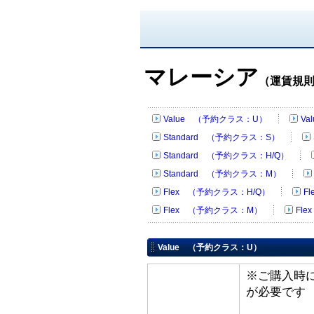
マレーシア
（運賃規
Value （予約クラス：U）
Va
Standard （予約クラス：S）
Standard （予約クラス：H/Q）
Standard （予約クラス：M）
Flex （予約クラス：H/Q）
F
Flex （予約クラス：M）
Fl
Value （予約クラス：U）
※ご購入時
が必要です