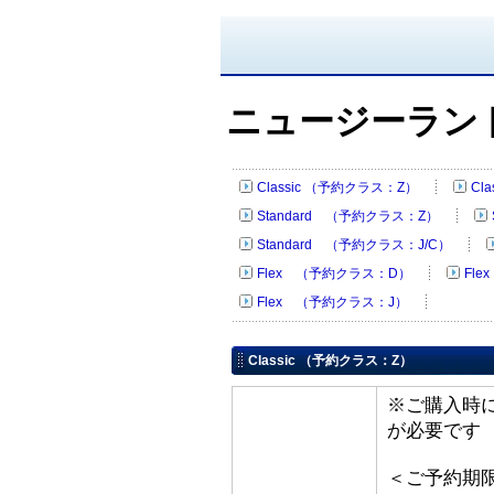
ニュージーラン
Classic （予約クラス：Z）
Cl
Standard （予約クラス：Z）
Standard （予約クラス：J/C）
Flex （予約クラス：D）
Fl
Flex （予約クラス：J）
Classic （予約クラス：Z）
※ご購入時
が必要です
＜ご予約期