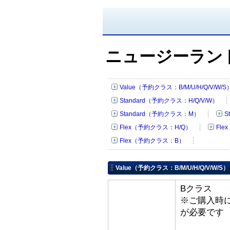
ニュージーラン
Value（予約クラス：B/M/U/H/Q/V/W/S
Standard（予約クラス：H/Q/V/W）
Standard（予約クラス：M）
S
Flex（予約クラス：H/Q）
Fl
Flex（予約クラス：B）
Value（予約クラス：B/M/U/H/Q/V/W/S）
Bクラス
※ご購入時
が必要です