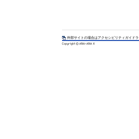
外部サイトの場合はアクセシビリティガイドラ