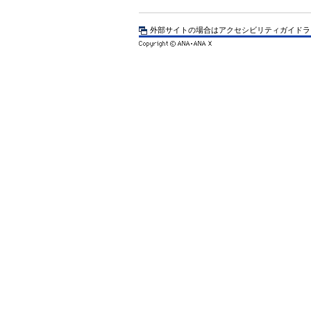
外部サイトの場合はアクセシビリティガイドラ