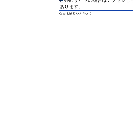
外部サイトの場合はアクセシビ
あります。