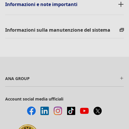
Informazioni e note importanti
Informazioni sulla manutenzione del sistema
ANA GROUP
Account social media ufficiali