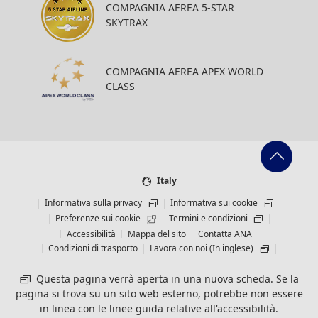
COMPAGNIA AEREA 5-STAR
SKYTRAX
COMPAGNIA AEREA APEX WORLD
CLASS
Italy
Informativa sulla privacy
Informativa sui cookie
Preferenze sui cookie
Termini e condizioni
Accessibilità
Mappa del sito
Contatta ANA
Condizioni di trasporto
Lavora con noi (In inglese)
Questa pagina verrà aperta in una nuova scheda. Se la
pagina si trova su un sito web esterno, potrebbe non essere
in linea con le linee guida relative all'accessibilità.