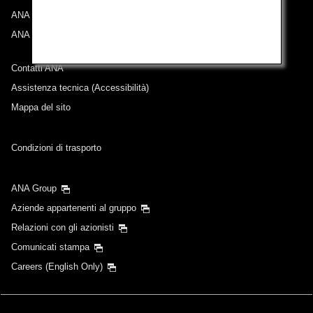
ANA Experience
ANA Mileage Club
Contatti ANA
Assistenza tecnica (Accessibilità)
Mappa del sito
Condizioni di trasporto
ANA Group
Aziende appartenenti al gruppo
Relazioni con gli azionisti
Comunicati stampa
Careers (English Only)