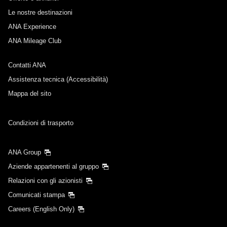
Le nostre destinazioni
ANA Experience
ANA Mileage Club
Contatti ANA
Assistenza tecnica (Accessibilità)
Mappa del sito
Condizioni di trasporto
ANA Group
Aziende appartenenti al gruppo
Relazioni con gli azionisti
Comunicati stampa
Careers (English Only)