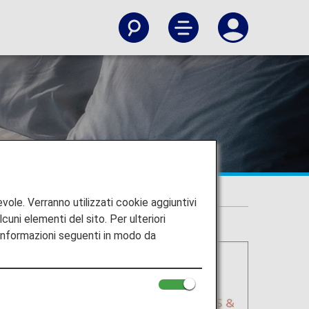
vole. Verranno utilizzati cookie aggiuntivi
lcuni elementi del sito. Per ulteriori
 informazioni seguenti in modo da