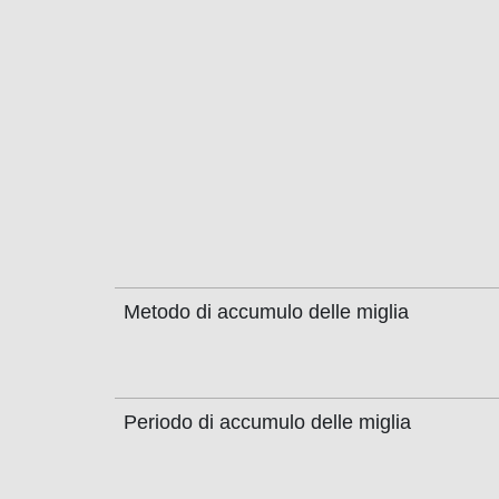
Metodo di accumulo delle miglia
Periodo di accumulo delle miglia