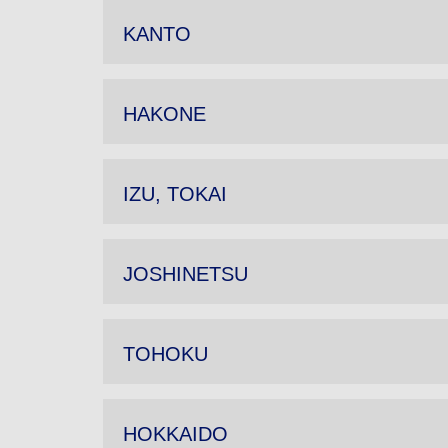
KANTO
HAKONE
IZU, TOKAI
JOSHINETSU
TOHOKU
HOKKAIDO