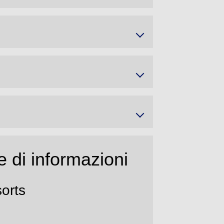
e di informazioni
orts