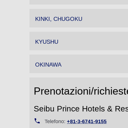
KINKI, CHUGOKU
KYUSHU
OKINAWA
Prenotazioni/richiest
Seibu Prince Hotels & Res
Telefono:
+81-3-6741-9155