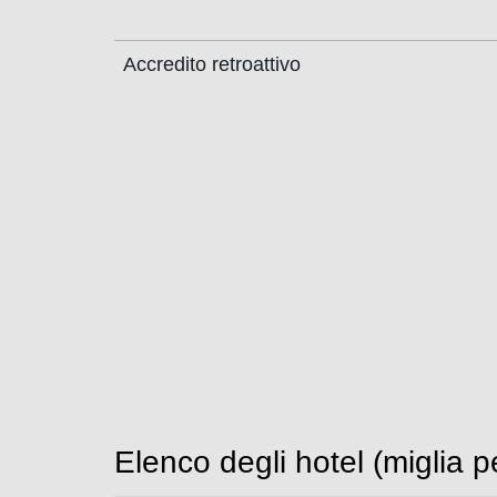
Accredito retroattivo
Elenco degli hotel (miglia 