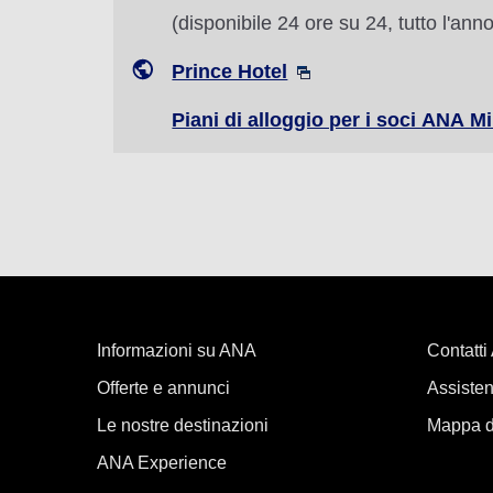
(disponibile 24 ore su 24, tutto l'anno
Prince Hotel
Piani di alloggio per i soci ANA M
Informazioni su ANA
Contatt
Offerte e annunci
Assisten
Le nostre destinazioni
Mappa de
ANA Experience