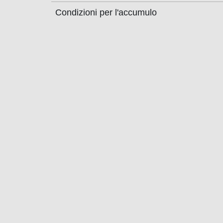
Condizioni per l'accumulo