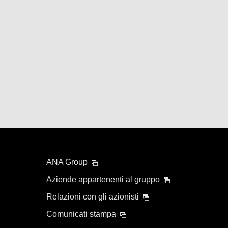
ANA Group
Aziende appartenenti al gruppo
Relazioni con gli azionisti
Comunicati stampa