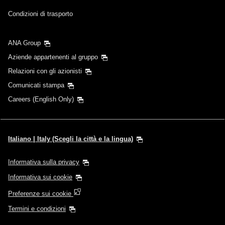
Condizioni di trasporto
ANA Group
Aziende appartenenti al gruppo
Relazioni con gli azionisti
Comunicati stampa
Careers (English Only)
Italiano | Italy (Scegli la città e la lingua)
Informativa sulla privacy
Informativa sui cookie
Preferenze sui cookie
Termini e condizioni