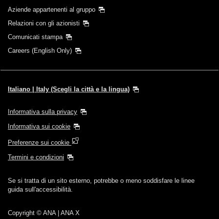
Aziende appartenenti al gruppo
Relazioni con gli azionisti
Comunicati stampa
Careers (English Only)
Italiano | Italy (Scegli la città e la lingua)
Informativa sulla privacy
Informativa sui cookie
Preferenze sui cookie
Termini e condizioni
Se si tratta di un sito esterno, potrebbe o meno soddisfare le linee
guida sull'accessibilità.
Copyright
© ANA | ANA X