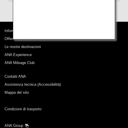
Informazioni su ANA
Offerte e annunci
Le nostre destinazioni
ANA Experience
ANA Mileage Club
Contatti ANA
Assistenza tecnica (Accessibilità)
Mappa del sito
Condizioni di trasporto
ANA Group