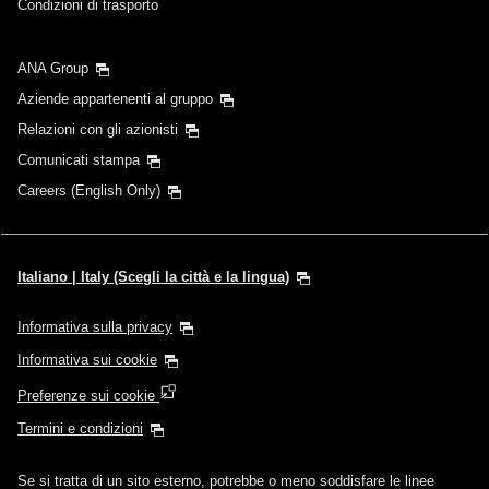
Condizioni di trasporto
ANA Group
Aziende appartenenti al gruppo
Relazioni con gli azionisti
Comunicati stampa
Careers (English Only)
Italiano | Italy (Scegli la città e la lingua)
Informativa sulla privacy
Informativa sui cookie
Preferenze sui cookie
Termini e condizioni
Se si tratta di un sito esterno, potrebbe o meno soddisfare le linee