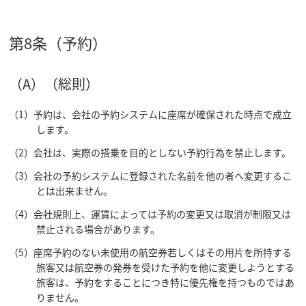
第8条（予約）
（A）（総則）
（1）予約は、会社の予約システムに座席が確保された時点で成立
します。
（2）会社は、実際の搭乗を目的としない予約行為を禁止します。
（3）会社の予約システムに登録された名前を他の者へ変更するこ
とは出来ません。
（4）会社規則上、運賃によっては予約の変更又は取消が制限又は
禁止される場合があります。
（5）座席予約のない未使用の航空券若しくはその用片を所持する
旅客又は航空券の発券を受けた予約を他に変更しようとする
旅客は、予約をすることにつき特に優先権を持つものではあ
りません。