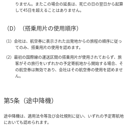
りません。またこの場合の延長は、死亡の日の翌日から起算
して45日を超えることはありません。
（D）（搭乗用片の使用順序）
（1）会社は、航空券に表示された出発地からの旅程の順序に従っ
てのみ、搭乗用片の使用を認めます。
（2）最初の国際線の運送区間の搭乗用片が使用されておらず、旅
客がその旅行をいずれかの予定寄航地から開始する場合、そ
の航空券は無効であり、会社はその航空券の使用を認めませ
ん。
第5条（途中降機）
途中降機は、適用法令等及び会社規則に従い、いずれの予定寄航地
においても認められます。