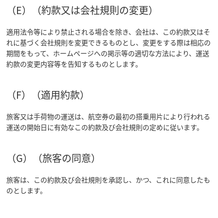
（E）（約款又は会社規則の変更）
適用法令等により禁止される場合を除き、会社は、この約款又はそ
れに基づく会社規則を変更できるものとし、変更をする際は相応の
期間をもって、ホームページへの掲示等の適切な方法により、運送
約款の変更内容等を告知するものとします。
（F）（適用約款）
旅客又は手荷物の運送は、航空券の最初の搭乗用片により行われる
運送の開始日に有効なこの約款及び会社規則の定めに従います。
（G）（旅客の同意）
旅客は、この約款及び会社規則を承認し、かつ、これに同意したも
のとします。