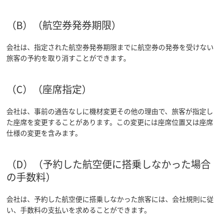
（B）（航空券発券期限）
会社は、指定された航空券発券期限までに航空券の発券を受けない
旅客の予約を取り消すことができます。
（C）（座席指定）
会社は、事前の通告なしに機材変更その他の理由で、旅客が指定し
た座席を変更することがあります。この変更には座席位置又は座席
仕様の変更を含みます。
（D）（予約した航空便に搭乗しなかった場合
の手数料）
会社は、予約した航空便に搭乗しなかった旅客には、会社規則に従
い、手数料の支払いを求めることができます。