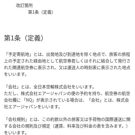
改訂箇所
第1条（定義）
第1条（定義）
「予定寄航地」とは、出発地及び到達地を除く地点で、旅客の旅程
上の予定された経由地として航空券若しくはそれに結合して発行さ
れた関連航空券に表示され、又は運送人の時刻表に表示された地点
をいいます。
「会社」とは、全日本空輸株式会社をいいます。
ただし、株式会社エアージャパンの便の予約を持ち、航空券の航空
会社欄に 「NQ」が表示されている場合は、「会社」とは、株式会
社エアージャパンをいいます。
「会社規則」とは、この約款以外の旅客又は手荷物の国際運送に関
する会社の規則及び規定（運賃、料率及び料金の表を含みます。）
をいいます。