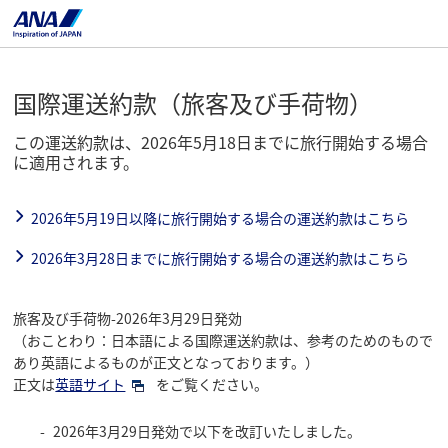
国際運送約款（旅客及び手荷物）
この運送約款は、2026年5月18日までに旅行開始する場合
に適用されます。
2026年5月19日以降に旅行開始する場合の運送約款はこちら
2026年3月28日までに旅行開始する場合の運送約款はこちら
旅客及び手荷物-2026年3月29日発効
（おことわり：日本語による国際運送約款は、参考のためのもので
あり英語によるものが正文となっております。）
正文は
英語サイト
をご覧ください。
2026年3月29日発効で以下を改訂いたしました。