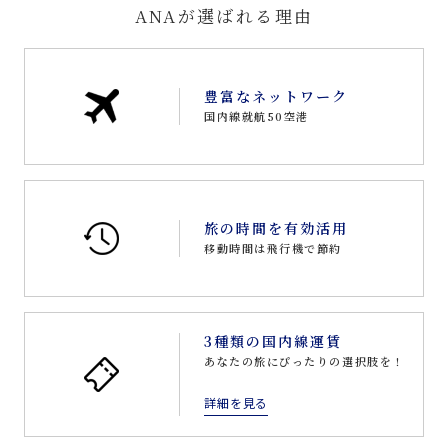
ANAが選ばれる理由
豊富なネットワーク
国内線就航50空港
旅の時間を有効活用
移動時間は飛行機で節約
3種類の国内線運賃
あなたの旅にぴったりの選択肢を！
詳細を見る