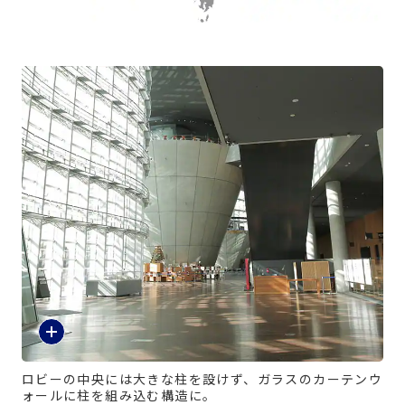
ロビーの中央には大きな柱を設けず、ガラスのカーテンウ
ォールに柱を組み込む構造に。