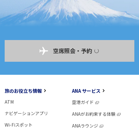
空席照会・予約
旅のお役立ち情報
ANA サービス
ATM
空港ガイド
ナビゲーションアプリ
ANAがお約束する体験
Wi-Fiスポット
ANAラウンジ