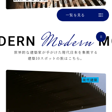
一覧を見る
世界的な建築家が手がけた現代日本を象徴する
建築10スポットの旅はこちら。
現代建築