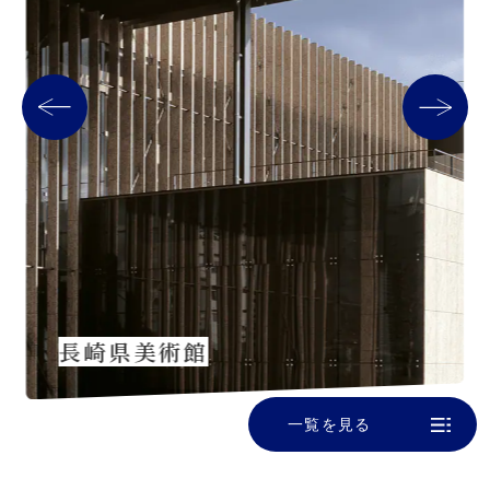
長崎県美術館
一覧を見る