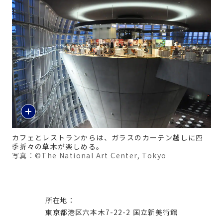
カフェとレストランからは、ガラスのカーテン越しに四
季折々の草木が楽しめる。
写真：©The National Art Center, Tokyo
所在地：
東京都港区六本木7-22-2 国立新美術館