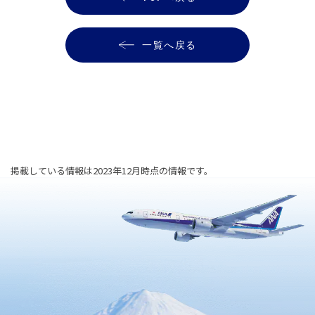
一覧へ戻る
掲載している情報は2023年12月時点の情報です。