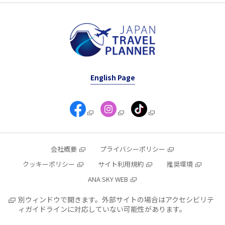
English Page
会社概要
プライバシーポリシー
クッキーポリシー
サイト利用規約
推奨環境
ANA SKY WEB
別ウィンドウで開きます。外部サイトの場合はアクセシビリテ
ィガイドラインに対応していない可能性があります。