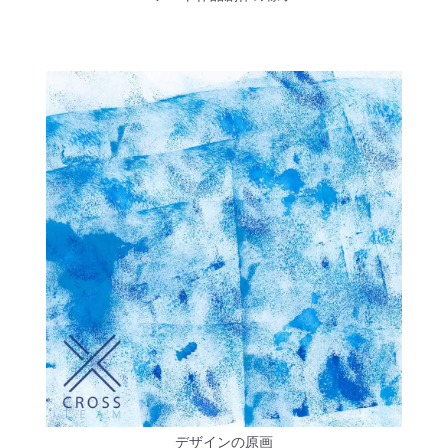
デザインの原画