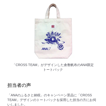
「CROSS TEAM」がデザインした倉敷帆布のANA限定
トートバック
担当者の声
「ANAのふるさと納税」のキャンペーン景品に「CROSS
TEAM」デザインのトートバックを採用した担当の方にお伺
いしました。