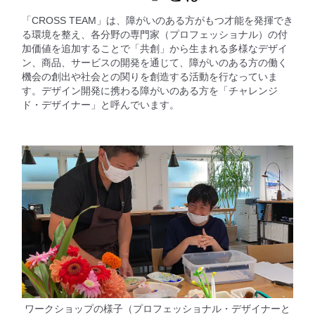
「CROSS TEAM」は、障がいのある方がもつ才能を発揮でき
る環境を整え、各分野の専門家（プロフェッショナル）の付
加価値を追加することで「共創」から生まれる多様なデザイ
ン、商品、サービスの開発を通じて、障がいのある方の働く
機会の創出や社会との関りを創造する活動を行なっていま
す。デザイン開発に携わる障がいのある方を「チャレンジ
ド・デザイナー」と呼んでいます。
ワークショップの様子（プロフェッショナル・デザイナーと