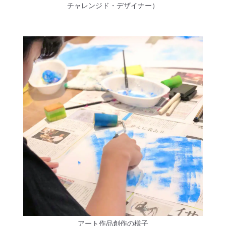
チャレンジド・デザイナー）
アート作品創作の様子