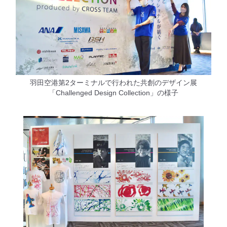
羽田空港第2ターミナルで行われた共創のデザイン展
「Challenged Design Collection」の様子