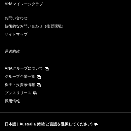
ANAマイレージクラブ
お問い合わせ
技術的なお問い合わせ（推奨環境）
サイトマップ
運送約款
ANAグループについて
グループ企業一覧
株主・投資家情報
プレスリリース
採用情報
日本語 | Australia (都市と言語を選択してください)