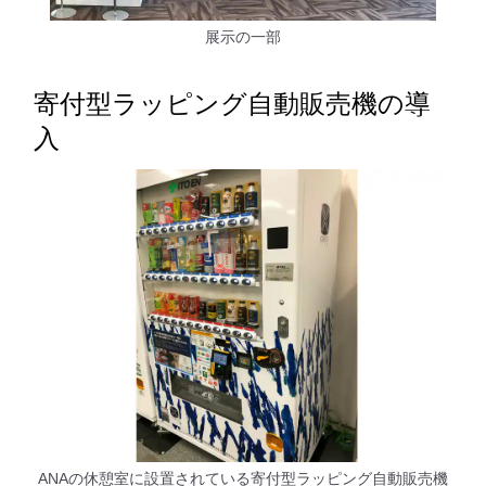
展示の一部
寄付型ラッピング自動販売機の導
入
ANAの休憩室に設置されている寄付型ラッピング自動販売機