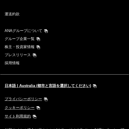
運送約款
ANAグループについて
グループ企業一覧
株主・投資家情報
プレスリリース
採用情報
日本語 | Australia (都市と言語を選択してください)
プライバシーポリシー
クッキーポリシー
サイト利用規約