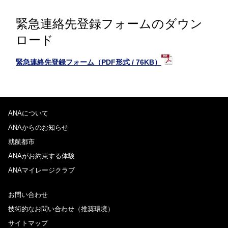
緊急連絡先登録フォームのダウン
ロード
緊急連絡先登録フォーム（PDF形式 / 76KB）
ANAについて
ANAからのお知らせ
就航都市
ANAがお約束する体験
ANAマイレージクラブ
お問い合わせ
技術的なお問い合わせ（推奨環境）
サイトマップ