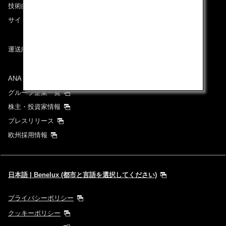
技術的なお問い合わせ（推奨環境）
サイトマップ
運送約款
ANAグループについて
グループ企業一覧
株主・投資家情報
プレスリリース
欧州採用情報
日本語 | Benelux (都市と言語を選択してください)
プライバシーポリシー
クッキーポリシー