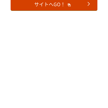
サイトへGO！