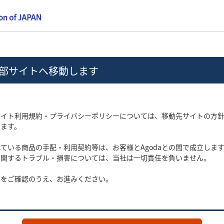
部サイトへ移動します
サイト利用規約・プライバシーポリシーについては、移動先サイトの方
します。
ている商品の手配・利用契約等は、お客様とAgodaとの間で成立しま
に関するトラブル・損害については、当社は一切責任を負いません。
容をご確認のうえ、お進みください。