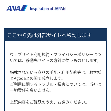
ここから先は外部サイトへ移動します
ウェブサイト利用規約・プライバシーポリシーにつ
いては、移動先サイトの方針に従うものとします。
掲載されている商品の手配・利用契約等は、お客様
とAgodaとの間で成立します。
ご利用に関するトラブル・損害については、当社は
一切責任を負いません。
上記内容をご確認のうえ、お進みください。