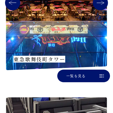
東急歌舞伎町タワー
一覧を見る