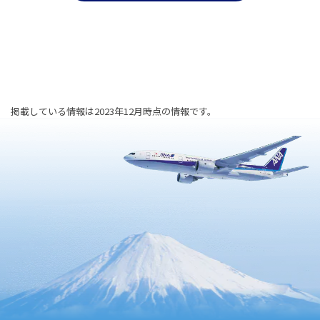
掲載している情報は2023年12月時点の情報です。