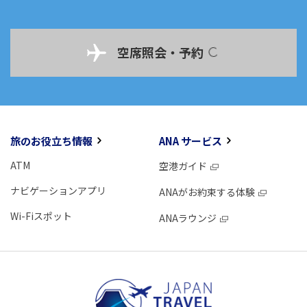
空席照会・予約
旅のお役立ち情報
ANA サービス
ATM
空港ガイド
ナビゲーションアプリ
ANAがお約束する体験
Wi-Fiスポット
ANAラウンジ