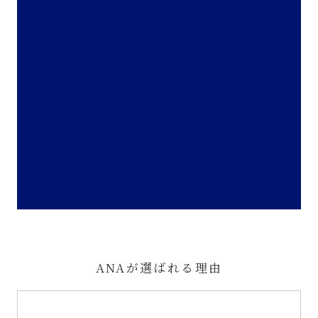
ANAが選ばれる理由