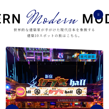
世界的な建築家が手がけた現代日本を象徴する
建築10スポットの旅はこちら。
現代建築