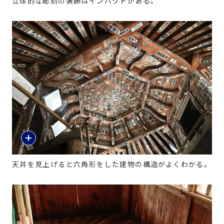
立体的な彫刻の装飾はインパクトがある。
天井を見上げると六角形をした建物の構造がよくわかる。