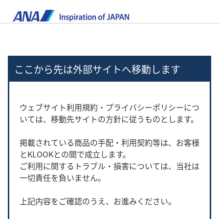
ここから先は外部サイトへ移動します
ウェブサイト利用規約・プライバシーポリシーにつ
いては、移動先サイトの方針に従うものとします。
掲載されている商品の手配・利用契約等は、お客様
とKLOOKとの間で成立します。
ご利用に関するトラブル・損害については、当社は
一切責任を負いません。
上記内容をご確認のうえ、お進みください。