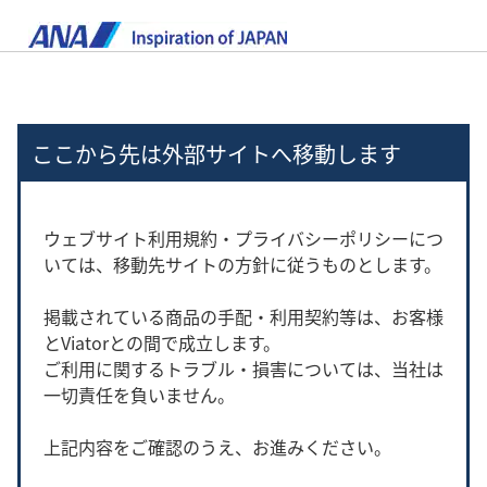
ここから先は外部サイトへ移動します
ウェブサイト利用規約・プライバシーポリシーにつ
いては、移動先サイトの方針に従うものとします。
掲載されている商品の手配・利用契約等は、お客様
とViatorとの間で成立します。
ご利用に関するトラブル・損害については、当社は
一切責任を負いません。
上記内容をご確認のうえ、お進みください。