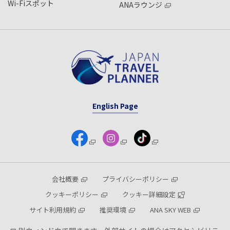
Wi-Fiスポット
ANAラウンジ
English Page
会社概要
プライバシーポリシー
クッキーポリシー
クッキー詳細設定
サイト利用規約
推奨環境
ANA SKY WEB