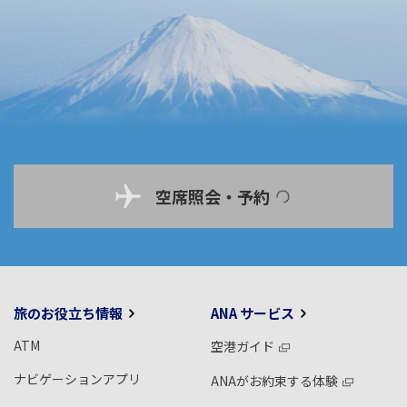
空席照会・予約
旅のお役立ち情報
ANA サービス
ATM
空港ガイド
ナビゲーションアプリ
ANAがお約束する体験