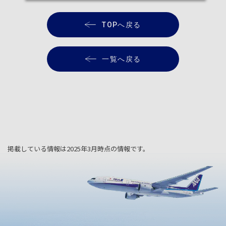
TOPへ戻る
一覧へ戻る
掲載している情報は2025年3月時点の情報です。