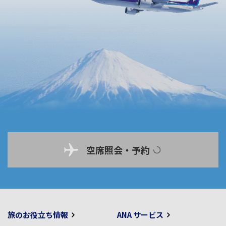
空席照会・予約
旅のお役立ち情報
ANA サービス