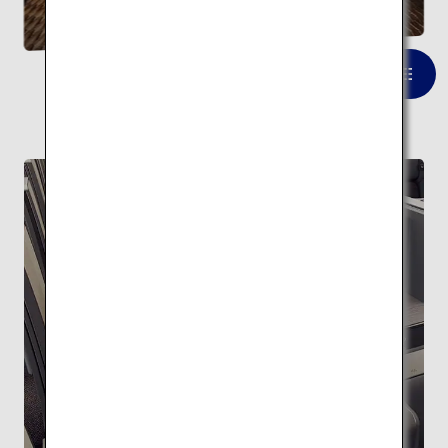
静岡県富士山世界遺産センター
一覧を見る
FEATURE