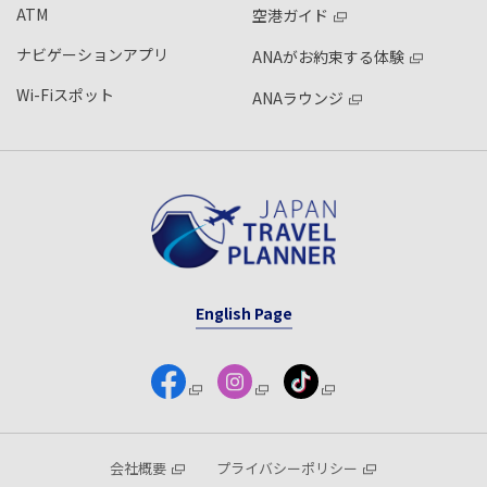
ATM
空港ガイド
ナビゲーションアプリ
ANAがお約束する体験
Wi-Fiスポット
ANAラウンジ
English Page
会社概要
プライバシーポリシー