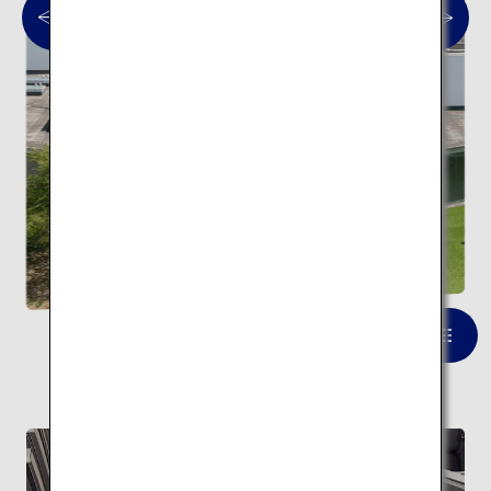
金沢21世紀美術館
一覧を見る