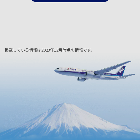
掲載している情報は2023年12月時点の情報です。