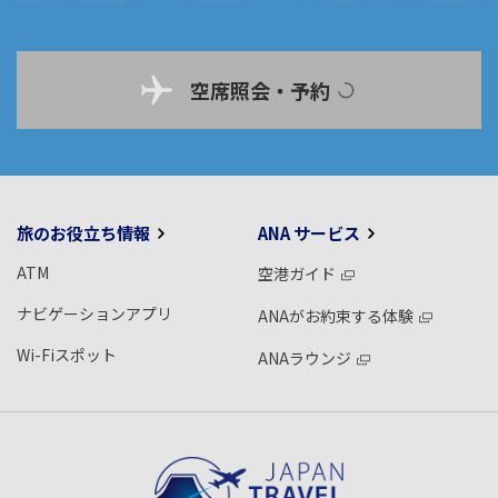
空席照会・予約
旅のお役立ち情報
ANA サービス
ATM
空港ガイド
ナビゲーションアプリ
ANAがお約束する体験
Wi-Fiスポット
ANAラウンジ