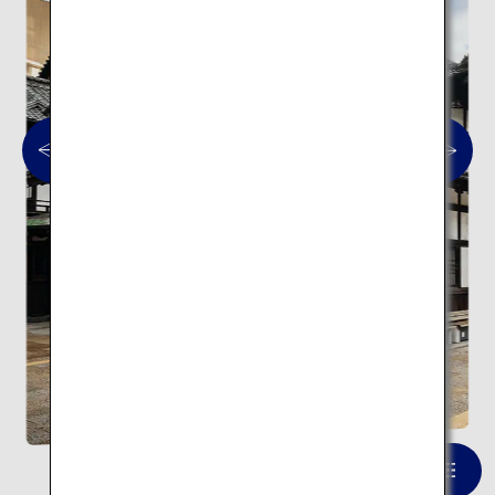
道後温泉
一覧を見る