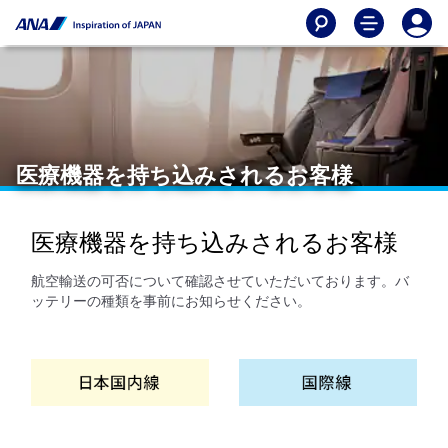
医療機器を持ち込みされるお客様
医療機器を持ち込みされるお客様
航空輸送の可否について確認させていただいております。バ
ッテリーの種類を事前にお知らせください。