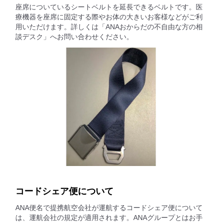
座席についているシートベルトを延長できるベルトです。医
療機器を座席に固定する際やお体の大きいお客様などがご利
用いただけます。詳しくは「ANAおからだの不自由な方の相
談デスク」へお問い合わせください。
コードシェア便について
ANA便名で提携航空会社が運航するコードシェア便について
は、運航会社の規定が適用されます。ANAグループとはお手