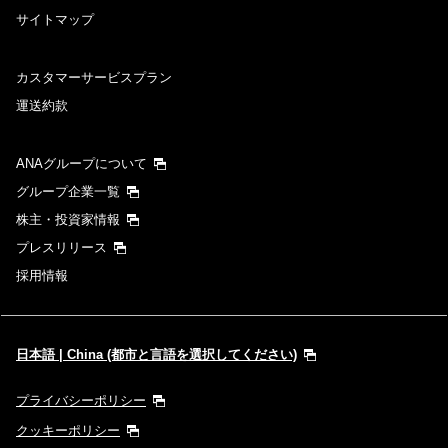
サイトマップ
カスタマーサービスプラン
運送約款
ANAグループについて
グループ企業一覧
株主・投資家情報
プレスリリース
採用情報
日本語 | China (都市と言語を選択してください)
プライバシーポリシー
クッキーポリシー